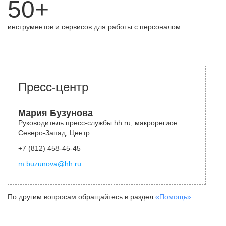
50+
инструментов и сервисов для работы с персоналом
Пресс-центр
Мария Бузунова
Руководитель пресс-службы hh.ru, макрорегион
Северо-Запад, Центр
+7 (812) 458-45-45
m.buzunova@hh.ru
По другим вопросам обращайтесь в раздел
«Помощь»