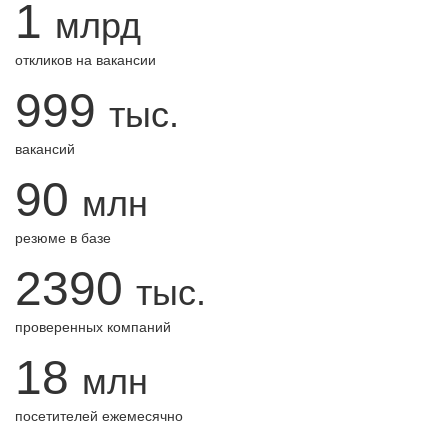
1
млрд
откликов на вакансии
999
тыс.
вакансий
90
млн
резюме в базе
2390
тыс.
проверенных компаний
18
млн
посетителей ежемесячно