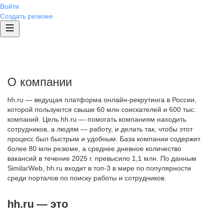
Войти
Создать резюме
О компании
hh.ru — ведущая платформа онлайн-рекрутинга в России,
которой пользуются свыше 60 млн соискателей и 600 тыс.
компаний. Цель hh.ru — помогать компаниям находить
сотрудников, а людям — работу, и делать так, чтобы этот
процесс был быстрым и удобным. База компании содержит
более 80 млн резюме, а среднее дневное количество
вакансий в течение 2025 г. превысило 1,1 млн. По данным
SimilarWeb, hh.ru входит в топ-3 в мире по популярности
среди порталов по поиску работы и сотрудников.
hh.ru — это