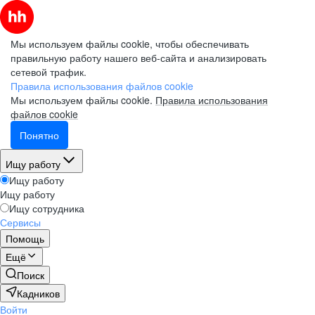
Мы используем файлы cookie, чтобы обеспечивать
правильную работу нашего веб-сайта и анализировать
сетевой трафик.
Правила использования файлов cookie
Мы используем файлы cookie.
Правила использования
файлов cookie
Понятно
Ищу работу
Ищу работу
Ищу работу
Ищу сотрудника
Сервисы
Помощь
Ещё
Поиск
Кадников
Войти